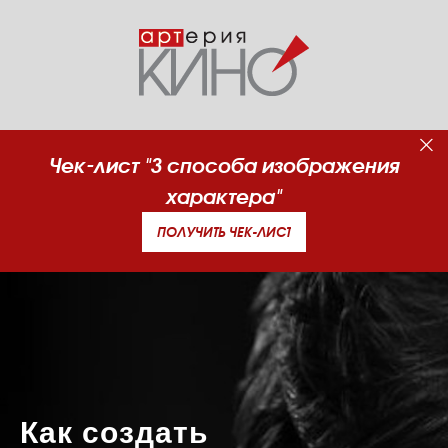
Чек-лист "3 способа изображения
характера"
ПОЛУЧИТЬ ЧЕК-ЛИСТ
Как создать