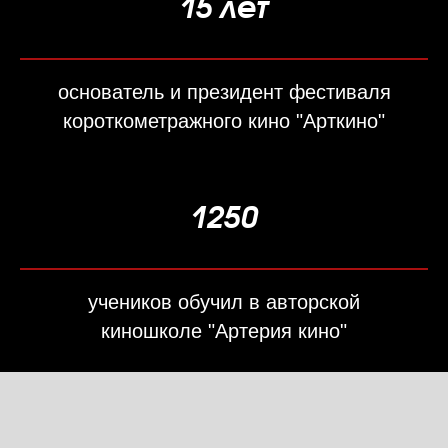
15 лет
основатель и президент фестиваля
короткометражного кино "Арткино"
1250
учеников обучил в авторской
киношколе "Артерия кино"