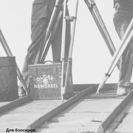
Для блогеров,