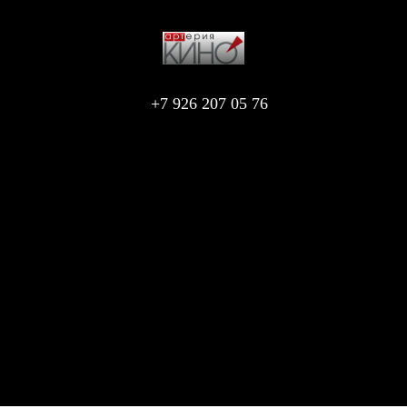
+7 926 207 05 76