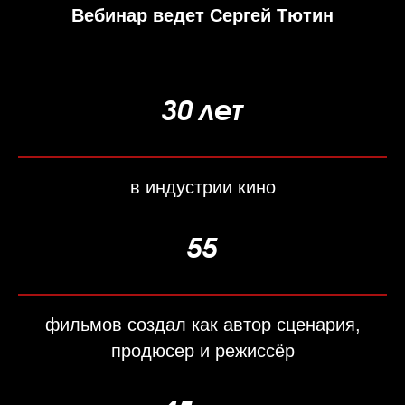
Вебинар ведет Сергей Тютин
30 лет
в индустрии кино
55
фильмов создал как автор сценария,
продюсер и режиссёр